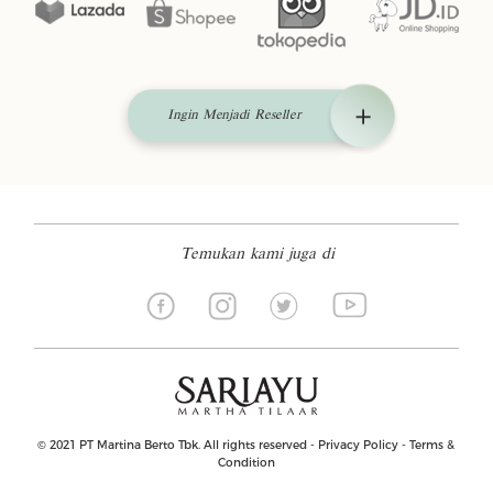
Ingin Menjadi Reseller
Temukan kami juga di
© 2021 PT Martina Berto Tbk. All rights reserved -
Privacy Policy
-
Terms &
Condition