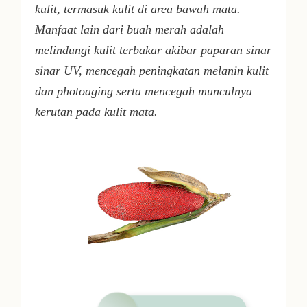
kulit, termasuk kulit di area bawah mata.
Manfaat lain dari buah merah adalah
melindungi kulit terbakar akibar paparan sinar
sinar UV, mencegah peningkatan melanin kulit
dan photoaging serta mencegah munculnya
kerutan pada kulit mata.