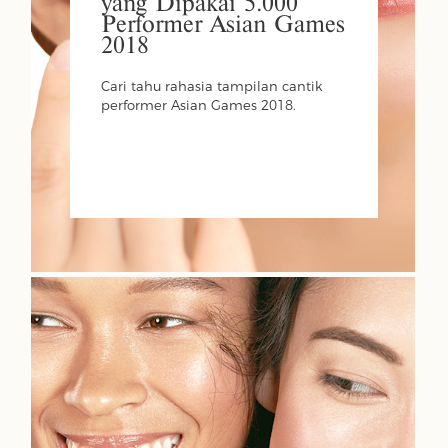
yang Dipakai 5.000
Performer Asian Games
2018
Cari tahu rahasia tampilan cantik
performer Asian Games 2018.