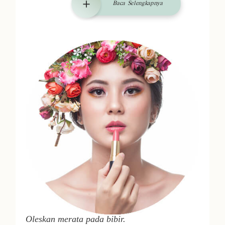
Baca Selengkapnya
Oleskan merata pada bibir.