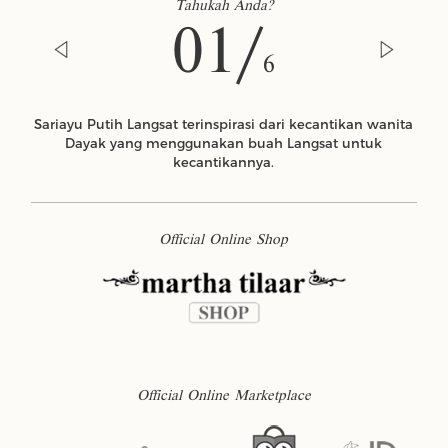
Tahukah Anda?
01/
6
Sariayu Putih Langsat terinspirasi dari kecantikan wanita
Dayak yang menggunakan buah Langsat untuk
kecantikannya.
Official Online Shop
Official Online Marketplace