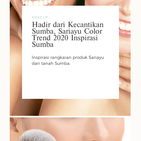
MAKE UP
Hadir dari Kecantikan
Sumba, Sariayu Color
Trend 2020 Inspirasi
Sumba
Inspirasi rangkaian produk Sariayu
dari tanah Sumba.