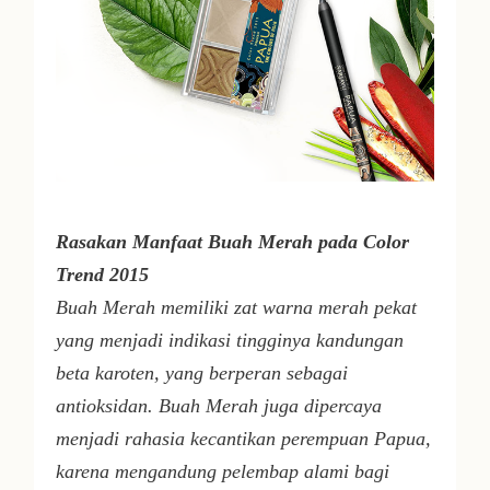
Rasakan Manfaat
Buah Merah pada Color
Trend 2015
Buah Merah memiliki zat warna merah pekat
yang menjadi indikasi tingginya kandungan
beta karoten, yang berperan sebagai
antioksidan. Buah Merah juga dipercaya
menjadi rahasia kecantikan perempuan Papua,
karena mengandung pelembap alami bagi