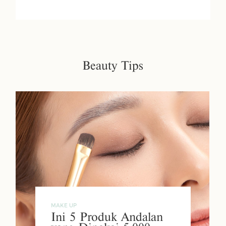
Beauty Tips
MAKE UP
Ini 5 Produk Andalan