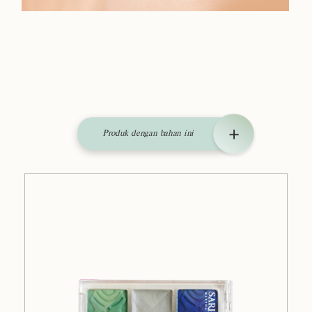
Produk dengan bahan ini