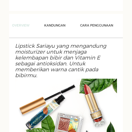
OVERVIEW
KANDUNGAN
CARA PENGGUNAAN
Lipstick Sariayu yang mengandung
moisturizer untuk menjaga
kelembapan bibir dan Vitamin E
sebagai antioksidan. Untuk
memberikan warna cantik pada
bibirmu.