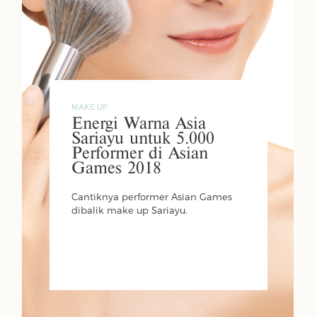
MAKE UP
Energi Warna Asia
Sariayu untuk 5.000
Performer di Asian
Games 2018
Cantiknya performer Asian Games
dibalik make up Sariayu.