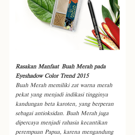
Rasakan Manfaat
Buah Merah pada
Eyeshadow Color Trend 2015
Buah Merah memiliki zat warna merah
pekat yang menjadi indikasi tingginya
kandungan beta karoten, yang berperan
sebagai antioksidan. Buah Merah juga
dipercaya menjadi rahasia kecantikan
perempuan Papua, karena mengandung