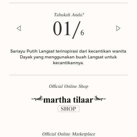
Tahukah Anda?
01/
6
Sariayu Putih Langsat terinspirasi dari kecantikan wanita
Dayak yang menggunakan buah Langsat untuk
kecantikannya.
Official Online Shop
Official Online Marketplace