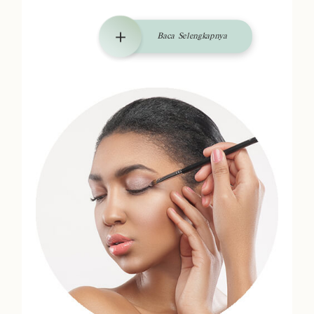
Baca Selengkapnya