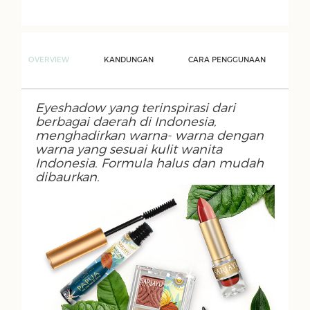
OVERVIEW
KANDUNGAN
CARA PENGGUNAAN
Eyeshadow yang terinspirasi dari
berbagai daerah di Indonesia,
menghadirkan warna- warna dengan
warna yang sesuai kulit wanita
Indonesia. Formula halus dan mudah
dibaurkan.