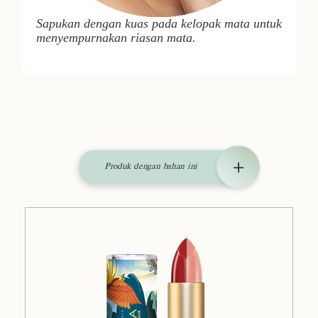
Sapukan dengan kuas pada kelopak mata untuk
menyempurnakan riasan mata.
Produk dengan bahan ini