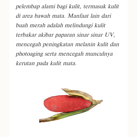
pelembap alami bagi kulit, termasuk kulit
di area bawah mata. Manfaat lain dari
buah merah adalah melindungi kulit
terbakar akibar paparan sinar sinar UV,
mencegah peningkatan melanin kulit dan
photoaging serta mencegah munculnya
kerutan pada kulit mata.