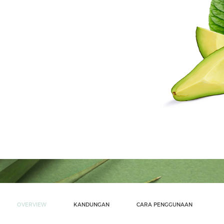
OVERVIEW
KANDUNGAN
CARA PENGGUNAAN