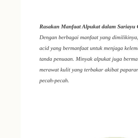
Rasakan Manfaat Alpukat dalam Sariayu 
Dengan berbagai manfaat yang dimilikinya
acid
yang bermanfaat untuk menjaga kelemb
tanda penuaan. Minyak alpukat juga berman
merawat kulit yang terbakar akibat paparan
pecah-pecah.