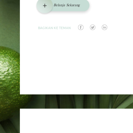
Belanja Sekarang
BAGIKAN KE TEMAN