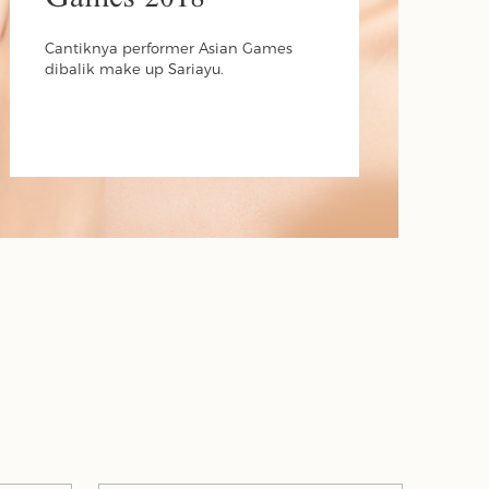
Cantiknya performer Asian Games
dibalik make up Sariayu.