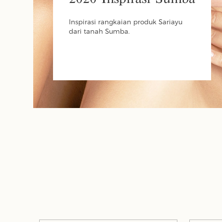
Inspirasi rangkaian produk Sariayu
dari tanah Sumba.