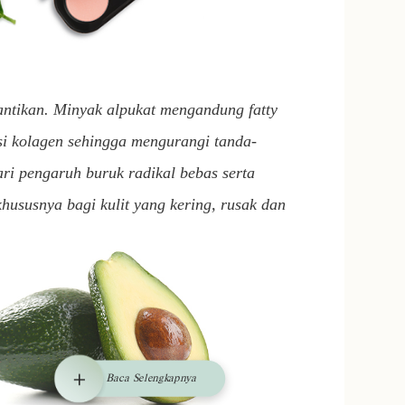
ecantikan. Minyak alpukat mengandung
fatty
si kolagen sehingga mengurangi tanda-
ri pengaruh buruk radikal bebas serta
hususnya bagi kulit yang kering, rusak dan
Baca Selengkapnya