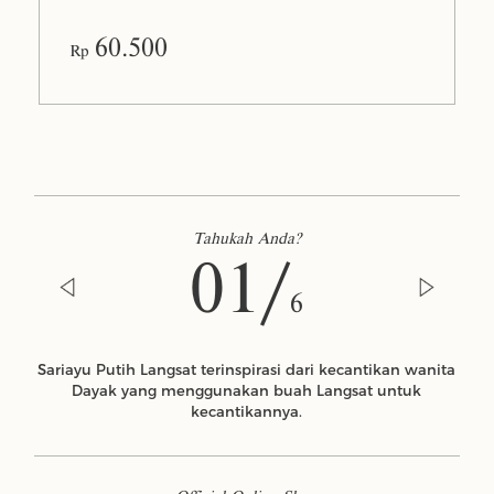
60.500
Rp
Tahukah Anda?
01/
6
Sariayu Putih Langsat terinspirasi dari kecantikan wanita
Dayak yang menggunakan buah Langsat untuk
kecantikannya.