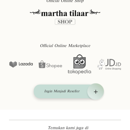
Official Online Shop
Official Online Marketplace
Ingin Menjadi Reseller
Temukan kami juga di