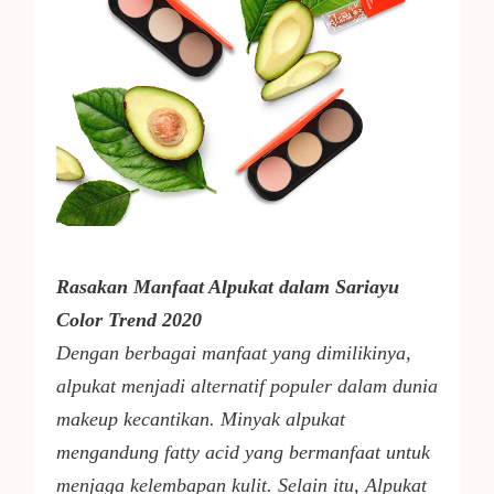
Rasakan Manfaat Alpukat dalam Sariayu
Color Trend 2020
Dengan berbagai manfaat yang dimilikinya,
alpukat menjadi alternatif populer dalam dunia
makeup kecantikan. Minyak alpukat
mengandung
fatty acid
yang bermanfaat untuk
menjaga kelembapan kulit. Selain itu, Alpukat