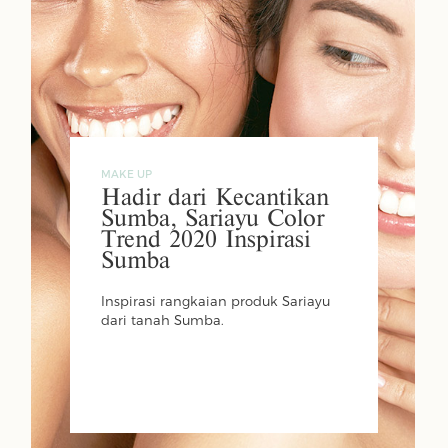
MAKE UP
Hadir dari Kecantikan
Sumba, Sariayu Color
Trend 2020 Inspirasi
Sumba
Inspirasi rangkaian produk Sariayu
dari tanah Sumba.