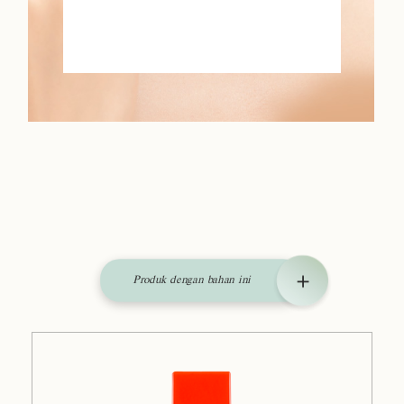
Produk dengan bahan ini