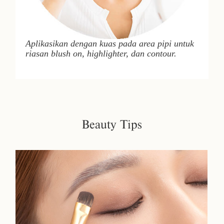
Aplikasikan dengan kuas pada area pipi untuk
riasan
blush on
,
highlighter
, dan
contour
.
Beauty Tips