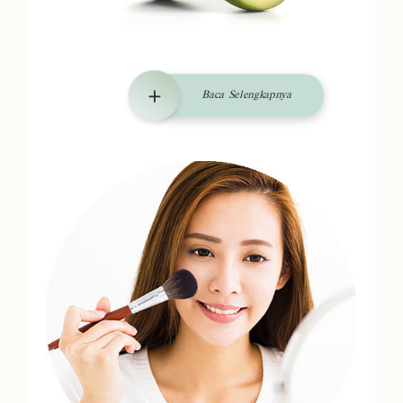
Baca Selengkapnya