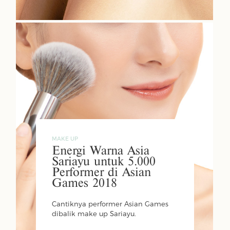
MAKE UP
Energi Warna Asia
Sariayu untuk 5.000
Performer di Asian
Games 2018
Cantiknya performer Asian Games
dibalik make up Sariayu.