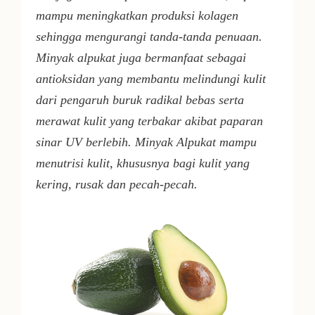
mampu meningkatkan produksi kolagen
sehingga mengurangi tanda-tanda penuaan.
Minyak alpukat juga bermanfaat sebagai
antioksidan yang membantu melindungi kulit
dari pengaruh buruk radikal bebas serta
merawat kulit yang terbakar akibat paparan
sinar UV berlebih. Minyak Alpukat mampu
menutrisi kulit, khususnya bagi kulit yang
kering, rusak dan pecah-pecah.