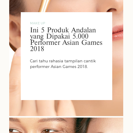
MAKE UP
Ini 5 Produk Andalan
yang Dipakai 5.000
Performer Asian Games
2018
Cari tahu rahasia tampilan cantik
performer Asian Games 2018.