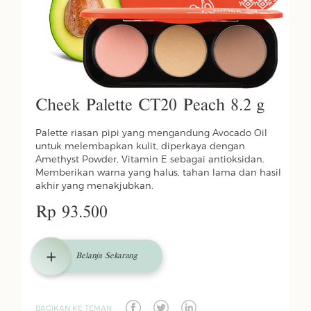
Cheek Palette CT20 Peach 8.2 g
Palette riasan pipi yang mengandung Avocado Oil
untuk melembapkan kulit, diperkaya dengan
Amethyst Powder, Vitamin E sebagai antioksidan.
Memberikan warna yang halus, tahan lama dan hasil
akhir yang menakjubkan.
Rp 93.500
Belanja Sekarang
BAGIKAN KE TEMAN