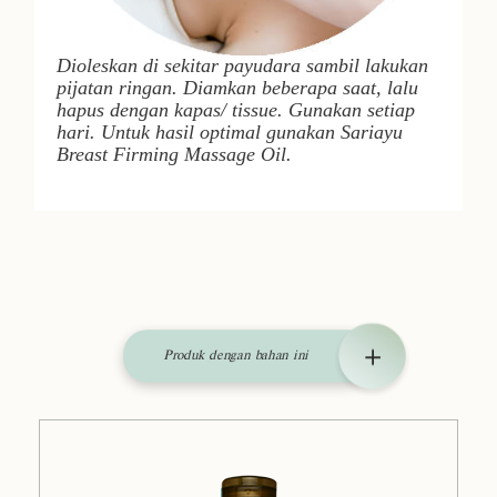
Dioleskan di sekitar payudara sambil lakukan
pijatan ringan. Diamkan beberapa saat, lalu
hapus dengan kapas/ tissue. Gunakan setiap
hari. Untuk hasil optimal gunakan Sariayu
Breast Firming Massage Oil.
Produk dengan bahan ini