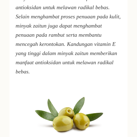
antioksidan untuk melawan radikal bebas.
Selain menghambat proses penuaan pada kulit,
minyak zaitun juga dapat menghambat
penuaan pada rambut serta membantu
mencegah kerontokan. Kandungan vitamin E
yang tinggi dalam minyak zaitun memberikan
manfaat antioksidan untuk melawan radikal
bebas.