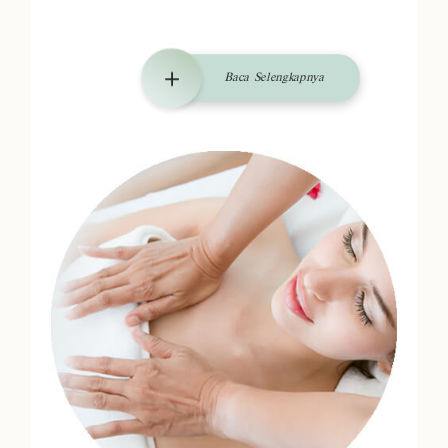
Baca Selengkapnya