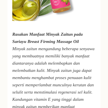
Rasakan Manfaat Minyak Zaitun pada
Sariayu Breast Firming Massage Oil
Minyak zaitun mengandung beberapa senyawa
yang membuatnya memiliki banyak manfaat
diantaranya adalah melembapkan dan
melembutkan kulit. Minyak zaitun juga dapat
membantu menghambat proses penuaan kulit
seperti memperlambat munculnya kerutan dan
selulit serta menstimulasi regenerasi sel kulit.
Kandungan vitamin E yang tinggi dalam
minyak zaitun memberikan manfaat