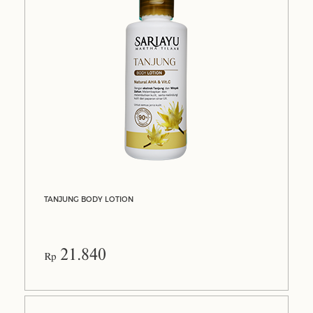
TANJUNG BODY LOTION
21.840
Rp