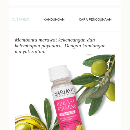
OVERVIEW
KANDUNGAN
CARA PENGGUNAAN
Membantu merawat kekencangan dan
kelembapan payudara. Dengan kandungan
minyak zaitun.