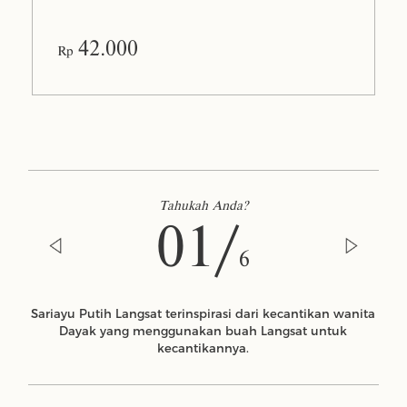
42.000
Rp
Tahukah Anda?
01/
6
Sariayu Putih Langsat terinspirasi dari kecantikan wanita
Dayak yang menggunakan buah Langsat untuk
kecantikannya.