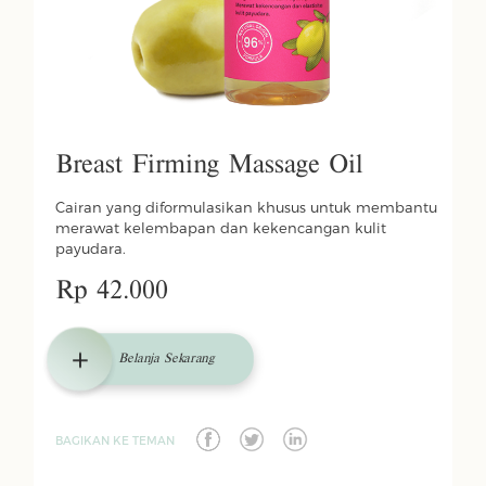
Breast Firming Massage Oil
Cairan yang diformulasikan khusus untuk membantu
merawat kelembapan dan kekencangan kulit
payudara.
Rp 42.000
Belanja Sekarang
BAGIKAN KE TEMAN