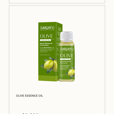
OLIVE ESSENCE OIL