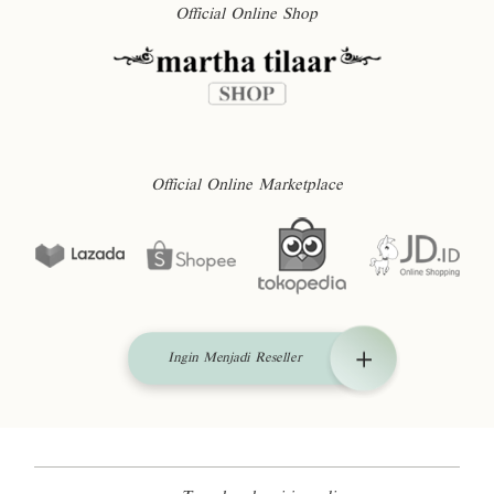
Official Online Shop
Official Online Marketplace
Ingin Menjadi Reseller