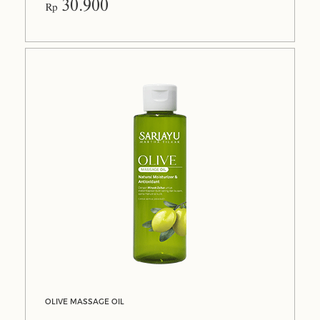
30.900
Rp
OLIVE MASSAGE OIL