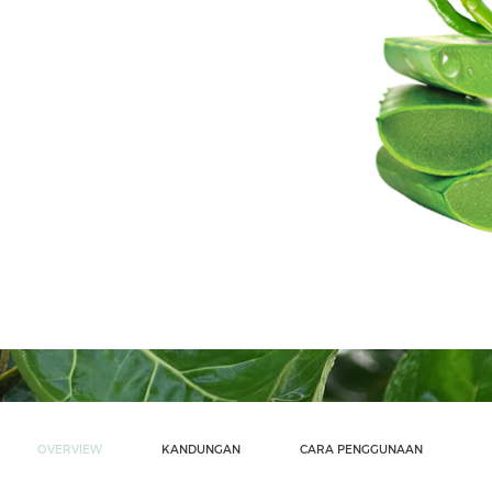
OVERVIEW
KANDUNGAN
CARA PENGGUNAAN