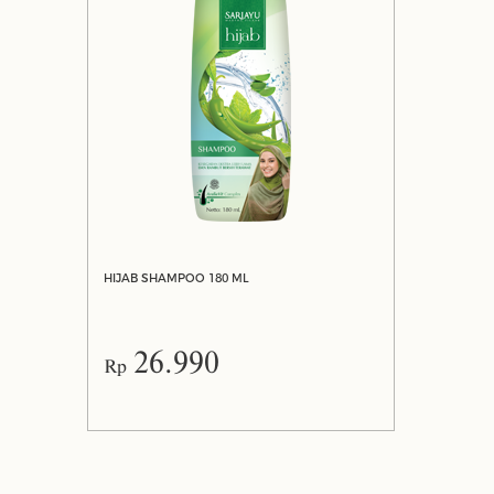
HIJAB SHAMPOO 180 ML
26.990
Rp