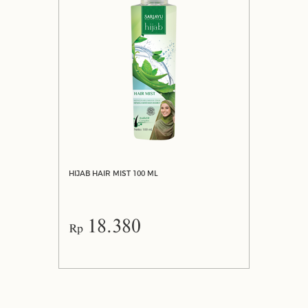
HIJAB HAIR MIST 100 ML
18.380
Rp