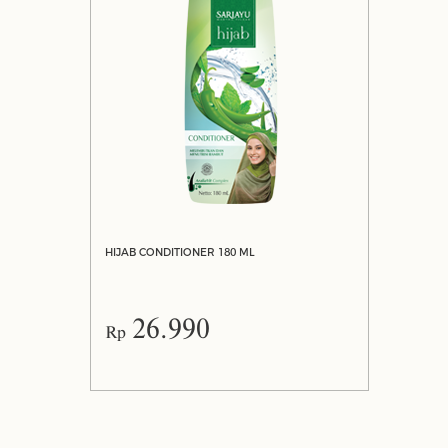
HIJAB CONDITIONER 180 ML
26.990
Rp