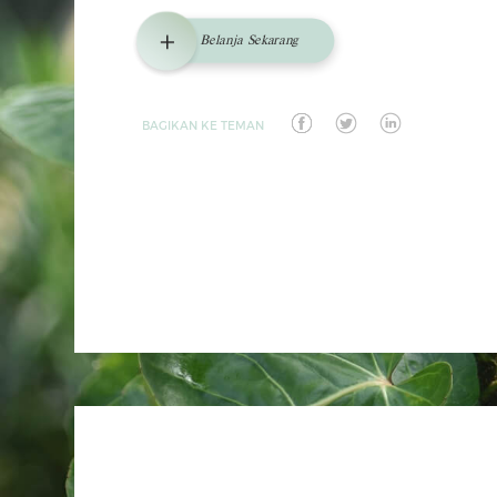
Belanja Sekarang
BAGIKAN KE TEMAN