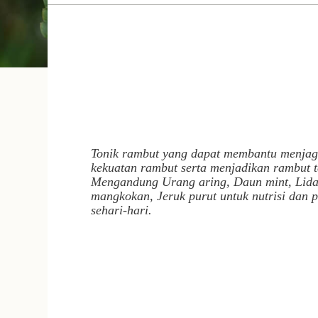
Tonik rambut yang dapat membantu menjag
kekuatan rambut serta menjadikan rambut t
Mengandung Urang aring, Daun mint, Lid
mangkokan, Jeruk purut untuk nutrisi dan 
sehari-hari.