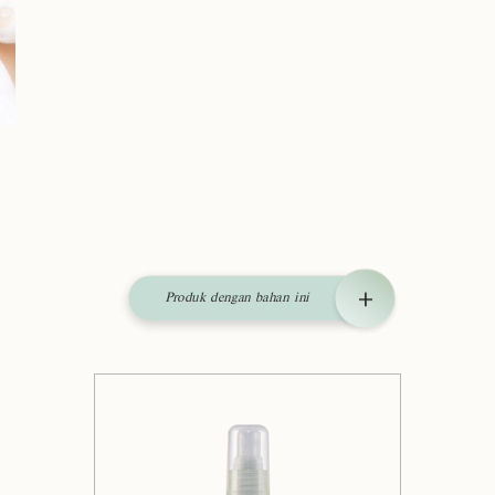
Produk dengan bahan ini