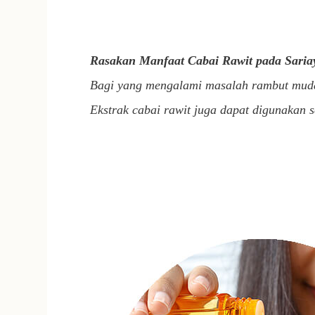
Rasakan Manfaat Cabai Rawit pada Saria
Bagi yang mengalami masalah rambut muda
Ekstrak cabai rawit juga dapat digunakan s