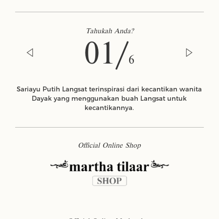
Tahukah Anda?
01/
6
Sariayu Putih Langsat terinspirasi dari kecantikan wanita
Dayak yang menggunakan buah Langsat untuk
kecantikannya.
Official Online Shop