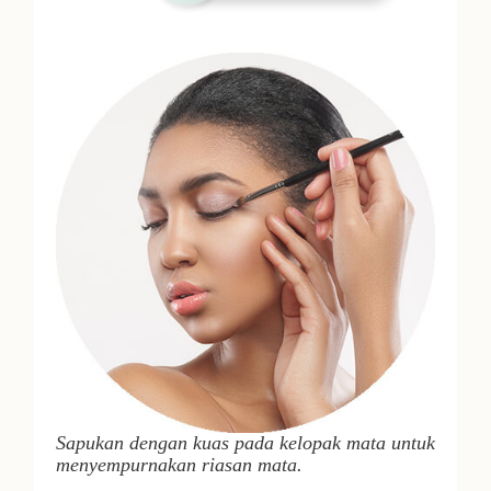
Sapukan dengan kuas pada kelopak mata untuk
menyempurnakan riasan mata.