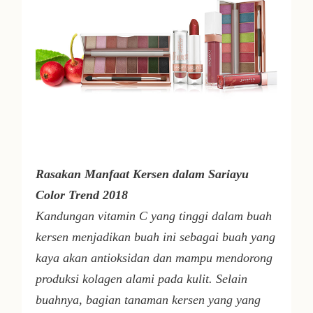
Rasakan Manfaat Kersen dalam Sariayu
Color Trend 2018
Kandungan vitamin C yang tinggi dalam buah
kersen menjadikan buah ini sebagai buah yang
kaya akan antioksidan dan mampu mendorong
produksi kolagen alami pada kulit. Selain
buahnya, bagian tanaman kersen yang yang