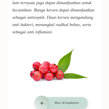
lain ternyata juga dapat dimanfaatkan untuk
kecantikan. Bunga kersen dapat dimanfaatkan
sebagai antiseptik. Daun kersen mengandung
anti bakteri, menangkal radikal bebas, serta
sebagai anti inflamasi.
Baca Selengkapnya