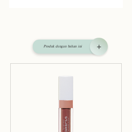
Produk dengan bahan ini