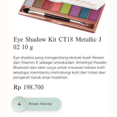
Eye Shadow Kit CT18 Metallic J
02 10 g
Eye shadow yang mengandung ekstrak buah Kersen
dan Vitamin E sebagai antioksidan, Amethyst Powder,
Bisabolol dan tabir surya untuk merawat tekstur kulit
sekaligus membantu melindungi kulit dari iritasi dan
pengaruh buruk sinar matahari.
Rp 198.700
Belanja Sekarang