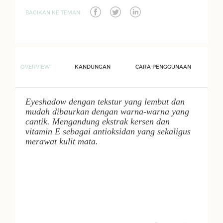
BAGIKAN KE TEMAN
OVERVIEW
KANDUNGAN
CARA PENGGUNAAN
Eyeshadow dengan tekstur yang lembut dan
mudah dibaurkan dengan warna-warna yang
cantik. Mengandung ekstrak kersen dan
vitamin E sebagai antioksidan yang sekaligus
merawat kulit mata.