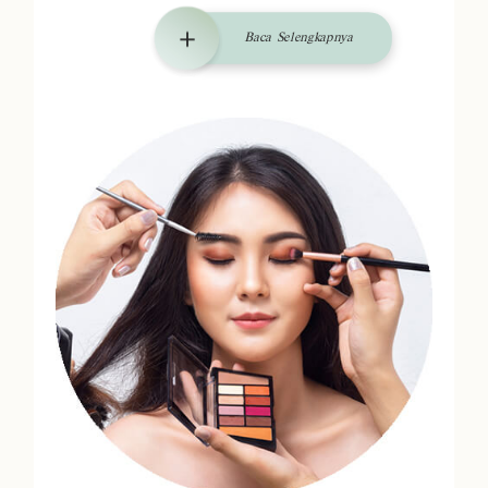
Baca Selengkapnya