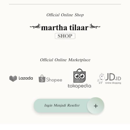
Official Online Shop
Official Online Marketplace
Ingin Menjadi Reseller