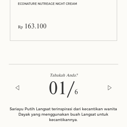
ECONATURE NUTREAGE NIGHT CREAM
163.100
Rp
Tahukah Anda?
01/
6
Sariayu Putih Langsat terinspirasi dari kecantikan wanita
Dayak yang menggunakan buah Langsat untuk
kecantikannya.