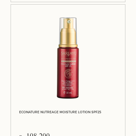
ECONATURE NUTREAGE MOISTURE LOTION SPF25