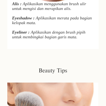
Alis :
Aplikasikan menggunakan brush ulir
untuk mengisi dan merapikan alis.
Eyeshadow
:
Aplikasikan merata pada bagian
kelopak mata.
Eyeliner
:
Aplikasikan dengan brush pipih
untuk membingkai bagian garis mata.
Beauty Tips