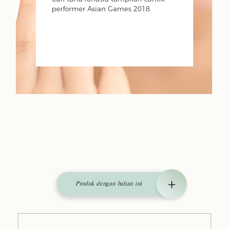
performer Asian Games 2018.
Produk dengan bahan ini