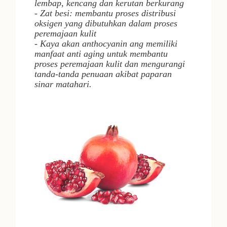
lembap, kencang dan kerutan berkurang
- Zat besi: membantu proses distribusi
oksigen yang dibutuhkan dalam proses
peremajaan kulit
- Kaya akan
anth
ocyanin
ang memiliki
manfaat
anti aging
untuk membantu
proses peremajaan kulit dan mengurangi
tanda-tanda penuaan akibat paparan
sinar matahari.