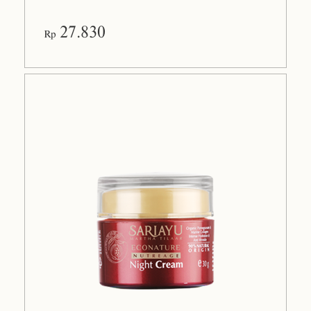
27.830
Rp