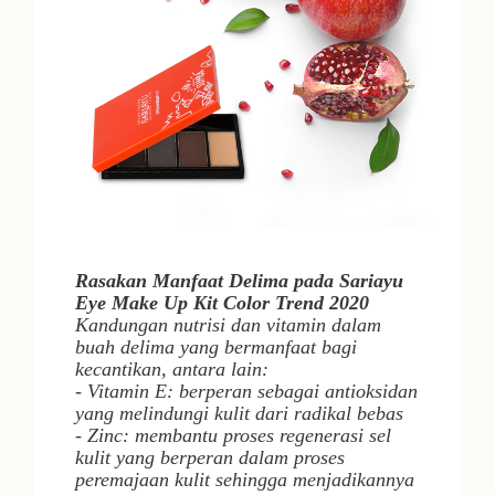
Rasakan Manfaat Delima pada Sariayu
Eye Make Up Kit Color Trend 2020
Kandungan nutrisi dan vitamin dalam
buah delima yang bermanfaat bagi
kecantikan, antara lain:
- Vitamin E: berperan sebagai antioksidan
yang melindungi kulit dari radikal bebas
- Zinc: membantu proses regenerasi sel
kulit yang berperan dalam proses
peremajaan kulit sehingga menjadikannya