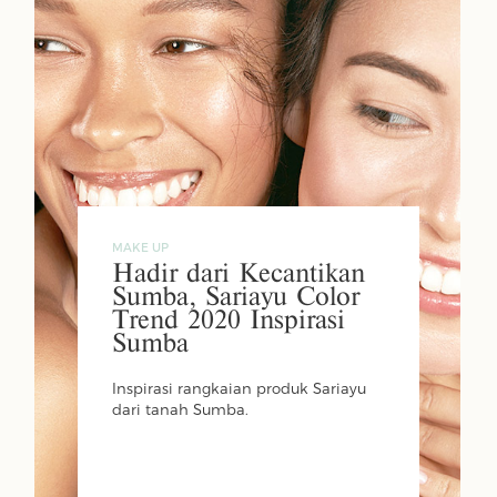
MAKE UP
Hadir dari Kecantikan
Sumba, Sariayu Color
Trend 2020 Inspirasi
Sumba
Inspirasi rangkaian produk Sariayu
dari tanah Sumba.