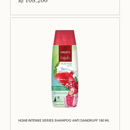
108.200
Rp
HIJAB INTENSE SERIES SHAMPOO ANTI DANDRUFF 180 ML