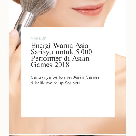
MAKE UP
Energi Warna Asia
Sariayu untuk 5.000
Performer di Asian
Games 2018
Cantiknya performer Asian Games
dibalik make up Sariayu.