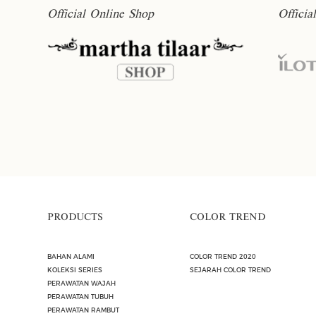
Official Online Shop
Officia
PRODUCTS
COLOR TREND
BAHAN ALAMI
COLOR TREND 2020
KOLEKSI SERIES
SEJARAH COLOR TREND
PERAWATAN WAJAH
PERAWATAN TUBUH
PERAWATAN RAMBUT