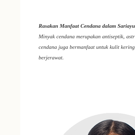
Rasakan Manfaat Cendana dalam Sariay
Minyak cendana merupakan antiseptik, astr
cendana juga bermanfaat untuk kulit kering
berjerawat.