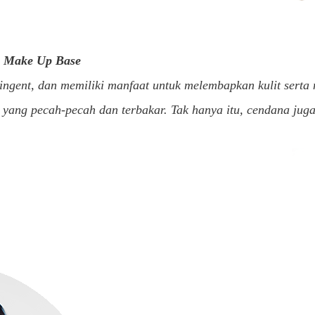
u Make Up Base
ingent, dan memiliki manfaat untuk melembapkan kulit serta 
 yang pecah-pecah dan terbakar. Tak hanya itu, cendana jug