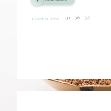
BAGIKAN KE TEMAN