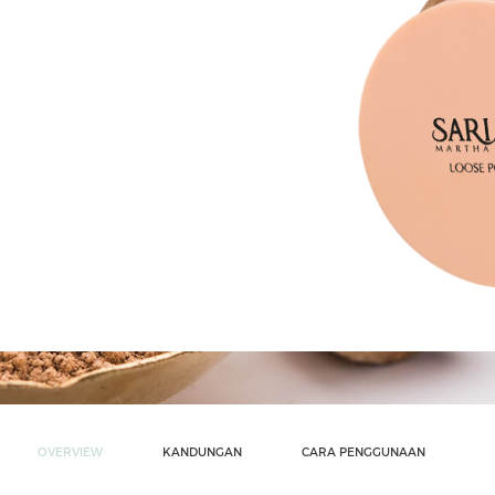
OVERVIEW
KANDUNGAN
CARA PENGGUNAAN