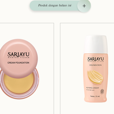
Produk dengan bahan ini