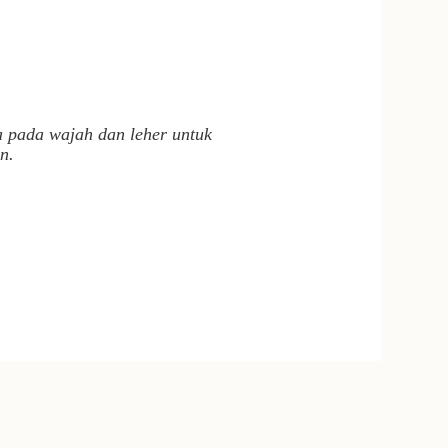
 pada wajah dan leher untuk
n.